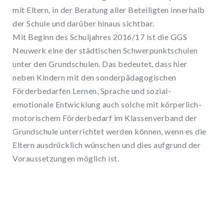
mit Eltern, in der Beratung aller Beteiligten innerhalb
der Schule und darüber hinaus sichtbar.
Mit Beginn des Schuljahres 2016/17 ist die GGS
Neuwerk eine der städtischen Schwerpunktschulen
unter den Grundschulen. Das bedeutet, dass hier
neben Kindern mit den sonderpädagogischen
Förderbedarfen Lernen, Sprache und sozial-
emotionale Entwicklung auch solche mit körperlich-
motorischem Förderbedarf im Klassenverband der
Grundschule unterrichtet werden können, wenn es die
Eltern ausdrücklich wünschen und dies aufgrund der
Voraussetzungen möglich ist.