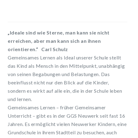
„Ideale sind wie Sterne, man kann sie nicht
erreichen, aber man kann sich an ihnen
orientieren.“ Carl Schulz
Gemeinsames Lernen als Ideal unserer Schule stellt
das Kind als Mensch in den Mittelpunkt, unabhängig
von seinen Begabungen und Belastungen. Das
beeinflusst nicht nur den Blick auf die Kinder,
sondern es wirkt auf alle ein, die in der Schule leben
und lernen.
Gemeinsames Lernen – früher Gemeinsamer
Unterricht – gibt es in der GGS Neuwerk seit fast 16
Jahren. Es ermöglicht vielen Neuwerker Kindern, eine
Grundschule in ihrem Stadtteil zu besuchen, auch