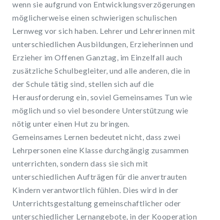
wenn sie aufgrund von Entwicklungsverzögerungen
möglicherweise einen schwierigen schulischen
Lernweg vor sich haben. Lehrer und Lehrerinnen mit
unterschiedlichen Ausbildungen, Erzieherinnen und
Erzieher im Offenen Ganztag, im Einzelfall auch
zusätzliche Schulbegleiter, und alle anderen, die in
der Schule tätig sind, stellen sich auf die
Herausforderung ein, soviel Gemeinsames Tun wie
möglich und so viel besondere Unterstützung wie
nötig unter einen Hut zu bringen.
Gemeinsames Lernen bedeutet nicht, dass zwei
Lehrpersonen eine Klasse durchgängig zusammen
unterrichten, sondern dass sie sich mit
unterschiedlichen Aufträgen für die anvertrauten
Kindern verantwortlich fühlen. Dies wird in der
Unterrichtsgestaltung gemeinschaftlicher oder
unterschiedlicher Lernangebote, in der Kooperation