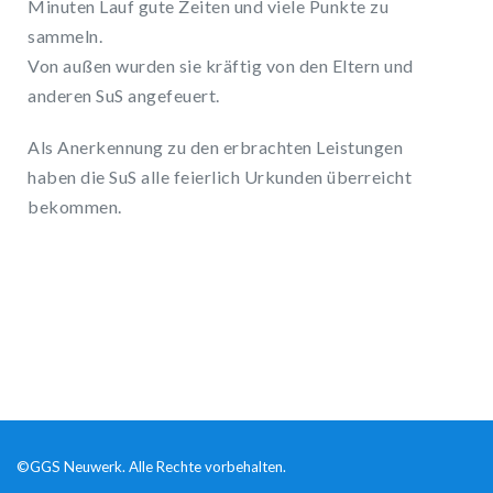
Minuten Lauf gute Zeiten und viele Punkte zu
sammeln.
Von außen wurden sie kräftig von den Eltern und
anderen SuS angefeuert.
Als Anerkennung zu den erbrachten Leistungen
haben die SuS alle feierlich Urkunden überreicht
bekommen.
©GGS Neuwerk. Alle Rechte vorbehalten.