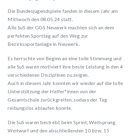
Die Bundesjugendspiele fanden in diesem Jahr am
Mittwoch den 08.05.24 statt.
Alle SuS der GGS Neuwerk machten sich an dem
perfekten Sporttag auf den Weg zur
Bezirkssportanlage in Neuwerk.
Es herrschte von Beginn an eine tolle Stimmung und
alle SuS waren motiviert ihre beste Leistung in den 4
verschiedenen Disziplinen zu zeigen.
Auch in diesem Jahr konnten wir wieder auf die tolle
Unterstützung der Helfer*innen von der
Gesamtschule zurückgreifen, sodass der Tag
reibungslos ablaufen konnte.
Die SuS waren bestrebt beim Sprint, Weitsprung,
Weitwurf und den abschließenden 10 bzw. 15