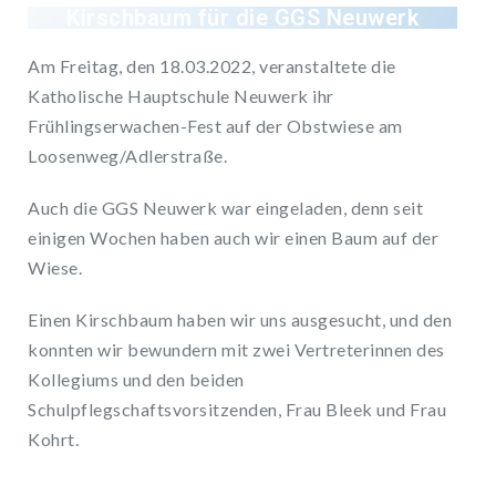
Kirschbaum für die GGS Neuwerk
Am Freitag, den 18.03.2022, veranstaltete die
Katholische Hauptschule Neuwerk ihr
Frühlingserwachen-Fest auf der Obstwiese am
Loosenweg/Adlerstraße.
Auch die GGS Neuwerk war eingeladen, denn seit
einigen Wochen haben auch wir einen Baum auf der
Wiese.
Einen Kirschbaum haben wir uns ausgesucht, und den
konnten wir bewundern mit zwei Vertreterinnen des
Kollegiums und den beiden
Schulpflegschaftsvorsitzenden, Frau Bleek und Frau
Kohrt.