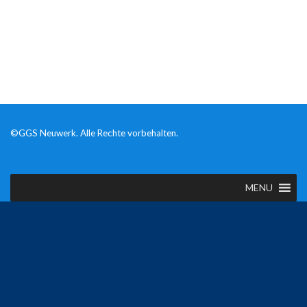
©GGS Neuwerk. Alle Rechte vorbehalten.
MENU