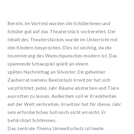
Bereits im Vorfeld wurden die Schülerinnen und
Schüler gut auf das Theaterstück vorbereitet. Der
Inhalt des Theaterstückes wurde im Unterricht mit
den Kindern besprochen. Dies ist wichtig, da die
Inszenierung des Wunschpunsches modern ist. Das
spannende Schauspiel spielt an einem
späten Nachmittag an Silvester. Ein geheimer
Zauberrat namens Beelzebub Irrwitzer hat sich
verpflichtet, jedes Jahr Bäume absterben und Tiere
ausrotten zu lassen. Außerdem soll er Krankheiten
auf der Welt verbreiten. Irrwitzer hat für dieses Jahr
sein erforderliches Soll noch nicht erreicht. Er
befürchtet Schlimmes.
Das zentrale Thema Umweltschutz ist heute