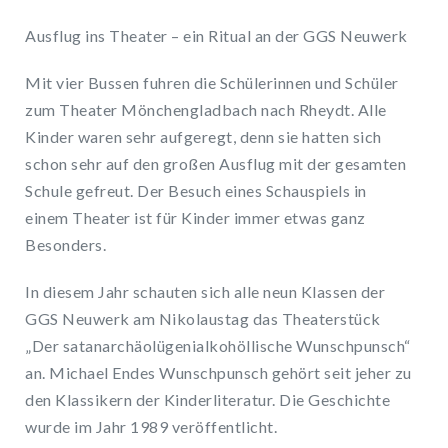
Ausflug ins Theater – ein Ritual an der GGS Neuwerk
Mit vier Bussen fuhren die Schülerinnen und Schüler
zum Theater Mönchengladbach nach Rheydt. Alle
Kinder waren sehr aufgeregt, denn sie hatten sich
schon sehr auf den großen Ausflug mit der gesamten
Schule gefreut. Der Besuch eines Schauspiels in
einem Theater ist für Kinder immer etwas ganz
Besonders.
In diesem Jahr schauten sich alle neun Klassen der
GGS Neuwerk am Nikolaustag das Theaterstück
„Der satanarchäolügenialkohöllische Wunschpunsch“
an. Michael Endes Wunschpunsch gehört seit jeher zu
den Klassikern der Kinderliteratur. Die Geschichte
wurde im Jahr 1989 veröffentlicht.