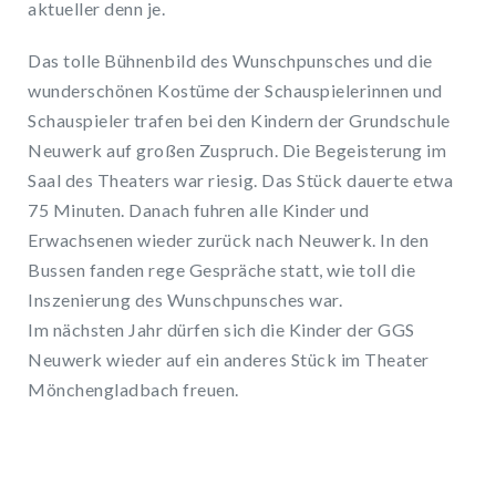
aktueller denn je.
Das tolle Bühnenbild des Wunschpunsches und die
wunderschönen Kostüme der Schauspielerinnen und
Schauspieler trafen bei den Kindern der Grundschule
Neuwerk auf großen Zuspruch. Die Begeisterung im
Saal des Theaters war riesig. Das Stück dauerte etwa
75 Minuten. Danach fuhren alle Kinder und
Erwachsenen wieder zurück nach Neuwerk. In den
Bussen fanden rege Gespräche statt, wie toll die
Inszenierung des Wunschpunsches war.
Im nächsten Jahr dürfen sich die Kinder der GGS
Neuwerk wieder auf ein anderes Stück im Theater
Mönchengladbach freuen.