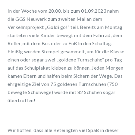
In der Woche vom 28.08. bis zum 01.09.2023 nahm
die GGS Neuwerk zum zweiten Mal an dem
Verkehrsprojekt „Goldi go!“ teil. Bereits am Montag
starteten viele Kinder bewegt mit dem Fahrrad, dem
Roller, mit dem Bus oder zu Fuß in den Schultag.
Fleißig wurden Stempel gesammelt, um für die Klasse
einen oder sogar zwei „goldene Turnschuhe“ pro Tag
auf das Schulplakat kleben zu können. Jeden Morgen
kamen Eltern und halfen beim Sichern der Wege. Das
ehrgeizige Ziel von 75 goldenen Turnschuhen (750
bewegte Schulwege) wurde mit 82 Schuhen sogar
übertroffen!
Wir hoffen, dass alle Beteiligten viel Spaß in dieser