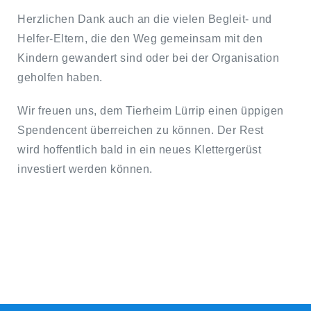
Herzlichen Dank auch an die vielen Begleit- und
Helfer-Eltern, die den Weg gemeinsam mit den
Kindern gewandert sind oder bei der Organisation
geholfen haben.
Wir freuen uns, dem Tierheim Lürrip einen üppigen
Spendencent überreichen zu können. Der Rest
wird hoffentlich bald in ein neues Klettergerüst
investiert werden können.