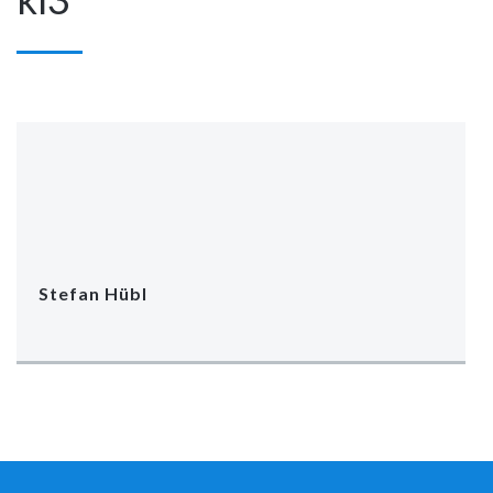
Stefan Hübl